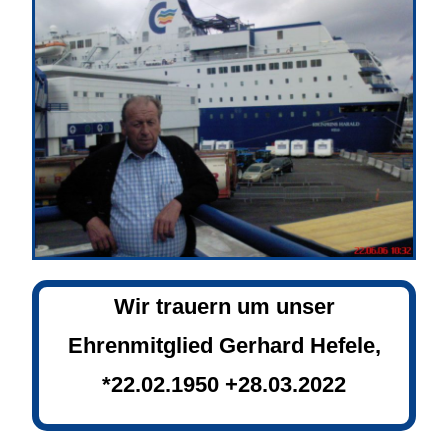
Wir trauern um unser
Ehrenmitglied Gerhard Hefele,
*22.02.1950 +28.03.2022