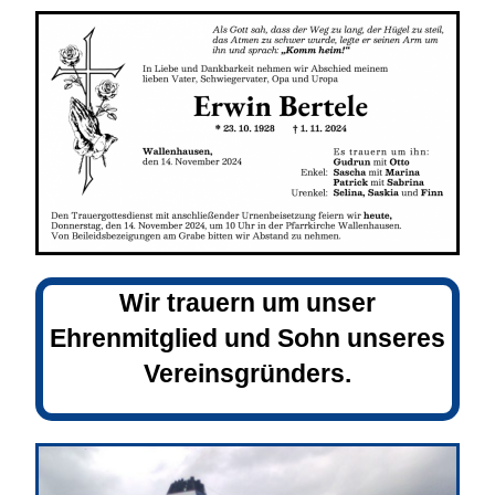
Wir trauern um unser
Ehrenmitglied und Sohn unseres
Vereinsgründers.