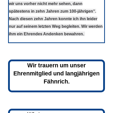
wir uns vorher nicht mehr sehen, dann
spätestens in zehn Jahren zum 100-jährigen“.
Nach diesen zehn Jahren konnte ich ihn leider
nur auf seinem letzten Weg begleiten. Wir werden
ihm ein Ehrendes Andenken bewahren.
Wir trauern um unser
Ehrenmitglied und langjährigen
Fähnrich.