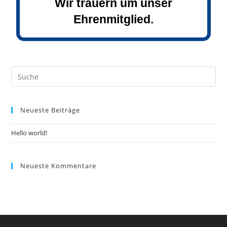
Wir trauern um unser
Ehrenmitglied.
Neueste Beiträge
Hello world!
Neueste Kommentare