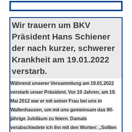
Wir trauern um BKV
Präsident Hans Schiener
der nach kurzer, schwerer
Krankheit am 19.01.2022
verstarb.
Während unserer Versammlung am 19.01.2022
verstarb unser Präsident. Vor 10 Jahren, am 19.
Mai 2012 war er mit seiner Frau bei uns in
Wallenhausen, um mit uns gemeinsam das 90-
jährige Jubiläum zu feiern. Damals
verabschiedete ich ihn mit den Worten: „Sollten