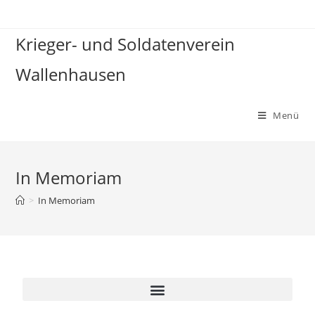
Krieger- und Soldatenverein
Wallenhausen
Menü
In Memoriam
>
In Memoriam